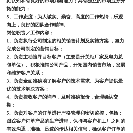
刻认知和有良好的市场判断能力；具有独立的市场业务开
拓的能力；
5
、工作态度：为人诚实、勤奋、高度的工作热情，乐观
向上，良好的团队合作精神。
岗位职责／工作内容：
1
、负责执行公司制定的相关销售计划及实施方案 ，努力
完成公司制定的营销目标；
2
、负责主动搜寻目标客户（主要是开关柜厂家及电力总
包单位）、积极推销公司产品，开拓国内销售市场，发展
和维护客户关系；
3
、负责全面准确地了解客户的技术需求、为客户提供最
优的技术解决方案；
4
、负责接收客户的询单，及时准确报价，合理确认交
期；
5
、负责对客户的订单进行严格管理和密切监控，包括：
跟踪客户订单产品的生产进程，保持与客户和工厂之间的
有效沟通，准确、迅速的传达相关信息，确保客户订单的