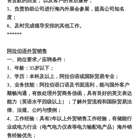
售货款的回笼， 以及客户的售后服务；
5、负责协助公司进行海内外展会参展，提高公司知名
度；
6、及时完成领导安排的其他工作。
******
阿拉伯语外贸销售
一、岗位要求／应聘条件：
1、年龄：35岁以下；
2、学历：本科及以上，阿拉伯语或国际贸易专业；
3、业务技能：阿拉伯语口语及书面流利，能与国外客户
顺畅沟通，有效处理外贸商务信函，具有良好的英文表达
能力（英语水平四级以上）；了解外贸流程和国际贸易法
律、法规、公约与惯例；
4、工作经验：具有2年以上外贸销售工作经验，有储能行
业或电力行业（电气电力仪表等电力输配电产品）海外销
售经验优先；