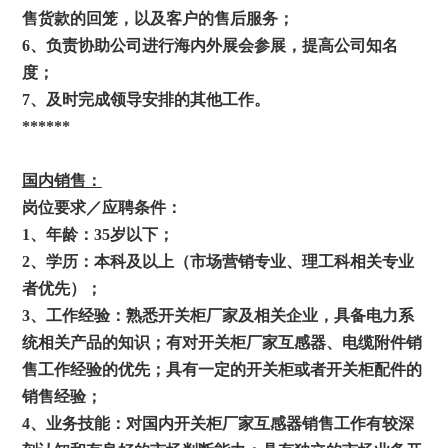
售货款的回笼，以及客户的售后服务；
6
、负责协助公司进行海内外展会参展，提高公司知名
度；
7
、及时完成领导安排的其他工作。
******
国内销售：
岗位要求／应聘条件：
1
、年龄：35
岁以下；
2
、学历：本科及以上（市场营销专业、理工科相关专业
者优先）；
3
、工作经验：熟悉开关柜厂家及相关企业，具备电力系
统相关产品的知识；有对开关柜厂家互感器、电缆附件销
售工作经验的优先；具有一定的开关柜或者开关柜配件的
销售经验；
4
、业务技能：对国内开关柜厂家互感器销售工作有较深