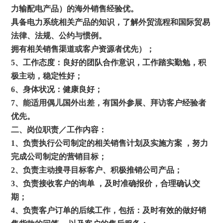
力输配电产品）的海外销售经验优。
具备电力系统相关产品的知识，了解外贸流程和国际贸易
法律、法规、公约与惯例。
拥有相关销售渠道或客户资源者优先）；
5
、工作态度：良好的团队合作意识，工作踏实勤勉，积
极主动，稳定性好；
6
、身体状况：健康良好；
7
、能适用偶儿国外出差，有国外参展、拜访客户经验者
优先。
二、岗位职责／工作内容：
1、负责执行公司制定的相关销售计划及实施方案 ，努力
完成公司制定的营销目标；
2、负责主动搜寻目标客户、积极推销公司产品；
3、负责接收客户的询单 ，及时准确报价，合理确认交
期；
4、负责客户订单的后续工作，包括：及时有效的做好销