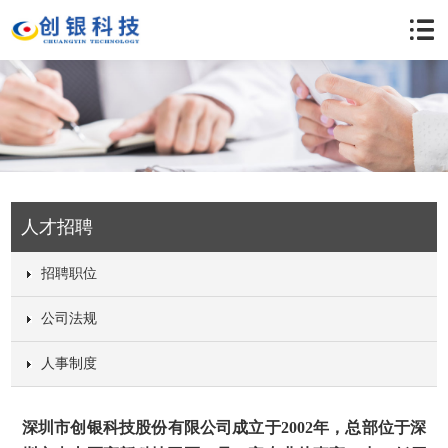
人才招聘
招聘职位
公司法规
人事制度
深圳市创银科技股份有限公司成立于
2002
年，总部位于深