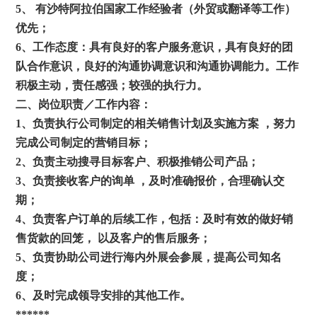
5、 有沙特阿拉伯国家工作经验者（外贸或翻译等工作）
优先；
6、工作态度：具有良好的客户服务意识，具有良好的团
队合作意识，良好的沟通协调意识和沟通协调能力。工作
积极主动，责任感强；较强的执行力。
二、岗位职责／工作内容：
1、负责执行公司制定的相关销售计划及实施方案 ，努力
完成公司制定的营销目标；
2、负责主动搜寻目标客户、积极推销公司产品；
3、负责接收客户的询单 ，及时准确报价，合理确认交
期；
4、负责客户订单的后续工作，包括：及时有效的做好销
售货款的回笼， 以及客户的售后服务；
5、负责协助公司进行海内外展会参展，提高公司知名
度；
6、及时完成领导安排的其他工作。
******