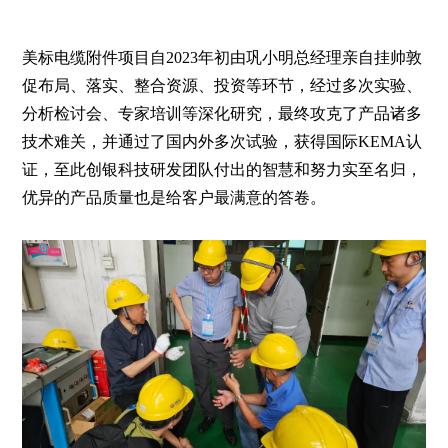
美标电缆附件项目自
2023年初由巩小明总经理亲自挂帅敦
促布局、落实、整合资源、投资等环节，经过多次实验、
分析检讨会、专家培训等深化研究，最终攻克了产品诸多
技术难关，并通过了国内外多次试验，获得国际KEMA认
证，至此创银科技研发团队付出的智慧和努力实至名归，
优异的产品质量也是给客户最满意的答卷。