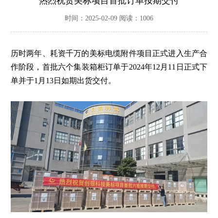
热烈祝贺美标项目首批订单按期交付
时间：2025-02-09 阅读：1006
历时两年、耗资千万的美标电缆附件项目正式进入生产合
作阶段，首批六个集装箱柜订单于
2024年12月11日正式下
单并于1月13日如期出货交付。