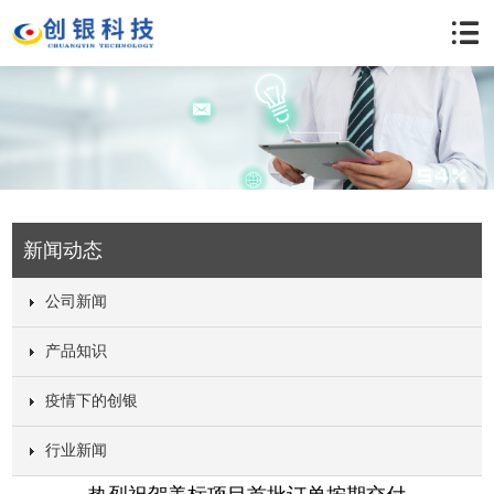
新闻动态
公司新闻
产品知识
疫情下的创银
行业新闻